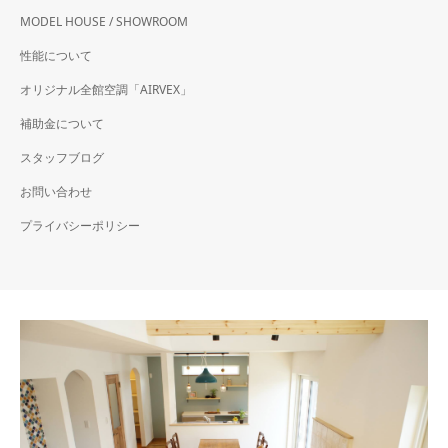
MODEL HOUSE / SHOWROOM
性能について
オリジナル全館空調「AIRVEX」
補助金について
スタッフブログ
お問い合わせ
プライバシーポリシー