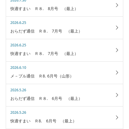
2026.7.30
快適すまい Ｒ８. 8月号 （最上）
2026.6.25
おらだず通信 Ｒ８. 7月号 （最上）
2026.6.25
快適すまい Ｒ８. 7月号 （最上）
2026.6.10
メ－プル通信 Ｒ8. 6月号（山形）
2026.5.26
おらだず通信 Ｒ８. 6月号 （最上）
2026.5.26
快適すまい Ｒ8. 6月号 （最上）