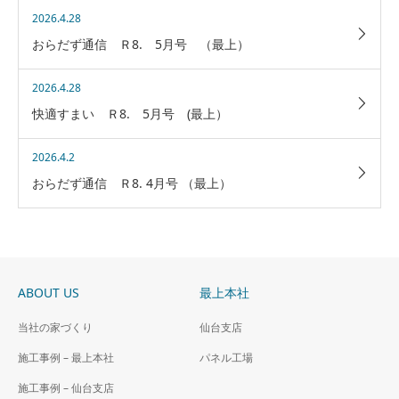
2026.4.28
おらだず通信 Ｒ8. 5月号 （最上）
2026.4.28
快適すまい Ｒ8. 5月号 (最上）
2026.4.2
おらだず通信 Ｒ8. 4月号 （最上）
ABOUT US
最上本社
当社の家づくり
仙台支店
施工事例 – 最上本社
パネル工場
施工事例 – 仙台支店