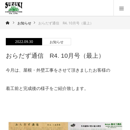
お知らせ
おらだず通信 R4. 10月号（最上）
2022.09.30
お知らせ
おらだず通信 R4. 10月号（最上）
今月は、屋根・外壁工事をさせて頂きましたお客様の
着工前と完成後の様子をご紹介致します。