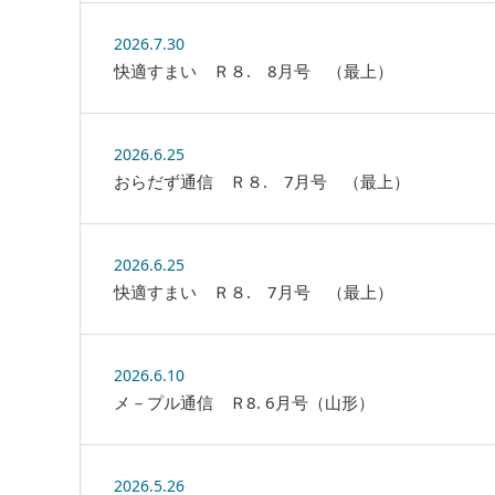
2026.7.30
快適すまい Ｒ８. 8月号 （最上）
2026.6.25
おらだず通信 Ｒ８. 7月号 （最上）
2026.6.25
快適すまい Ｒ８. 7月号 （最上）
2026.6.10
メ－プル通信 Ｒ8. 6月号（山形）
2026.5.26