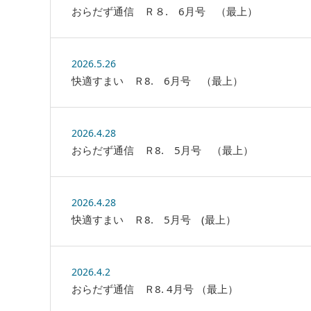
おらだず通信 Ｒ８. 6月号 （最上）
2026.5.26
快適すまい Ｒ8. 6月号 （最上）
2026.4.28
おらだず通信 Ｒ8. 5月号 （最上）
2026.4.28
快適すまい Ｒ8. 5月号 (最上）
2026.4.2
おらだず通信 Ｒ8. 4月号 （最上）