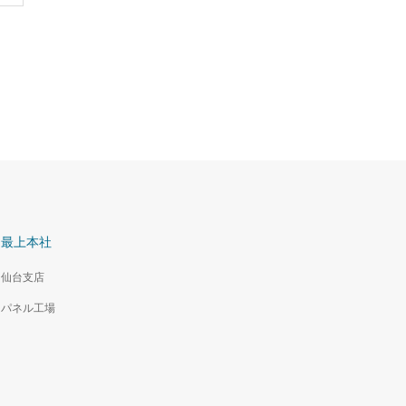
最上本社
仙台支店
パネル工場