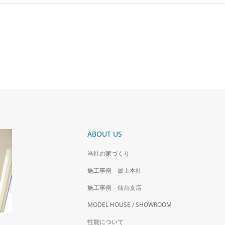
ABOUT US
当社の家づくり
施工事例 – 最上本社
施工事例 – 仙台支店
MODEL HOUSE / SHOWROOM
性能について