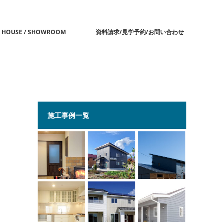
 HOUSE / SHOWROOM
資料請求/見学予約/お問い合わせ
施工事例一覧