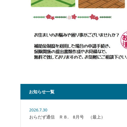
お知らせ一覧
2026.7.30
おらだず通信 Ｒ８. 8月号 （最上）