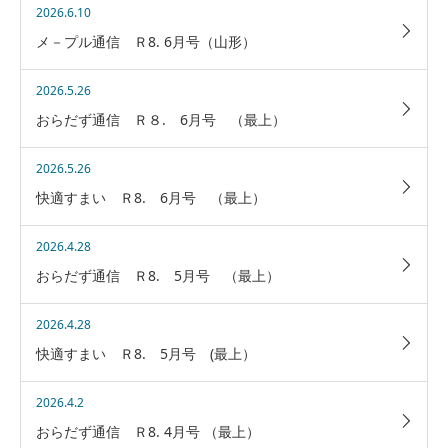
2026.6.10
メ－プル通信 Ｒ8. 6月号（山形）
2026.5.26
おらだず通信 Ｒ８. 6月号 （最上）
2026.5.26
快適すまい Ｒ8. 6月号 （最上）
2026.4.28
おらだず通信 Ｒ8. 5月号 （最上）
2026.4.28
快適すまい Ｒ8. 5月号 (最上）
2026.4.2
おらだず通信 Ｒ8. 4月号 （最上）