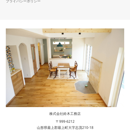
プライバシーポリシー
株式会社鈴木工務店
〒999-6212
山形県最上郡最上町大字志茂210-18