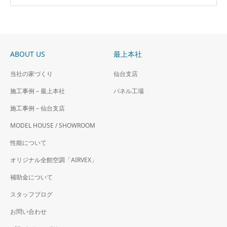
ABOUT US
最上本社
当社の家づくり
仙台支店
施工事例 – 最上本社
パネル工場
施工事例 – 仙台支店
MODEL HOUSE / SHOWROOM
性能について
オリジナル全館空調「AIRVEX」
補助金について
スタッフブログ
お問い合わせ