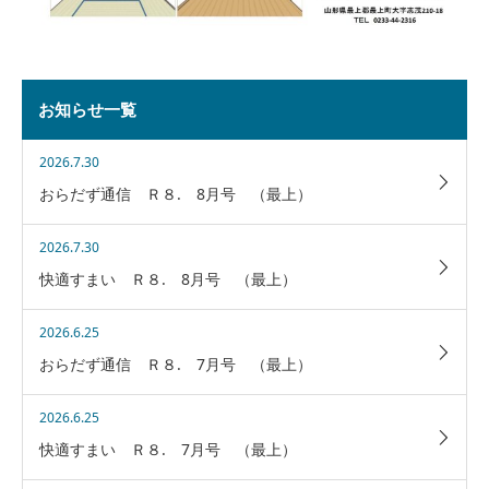
お知らせ一覧
2026.7.30
おらだず通信 Ｒ８. 8月号 （最上）
2026.7.30
快適すまい Ｒ８. 8月号 （最上）
2026.6.25
おらだず通信 Ｒ８. 7月号 （最上）
2026.6.25
快適すまい Ｒ８. 7月号 （最上）