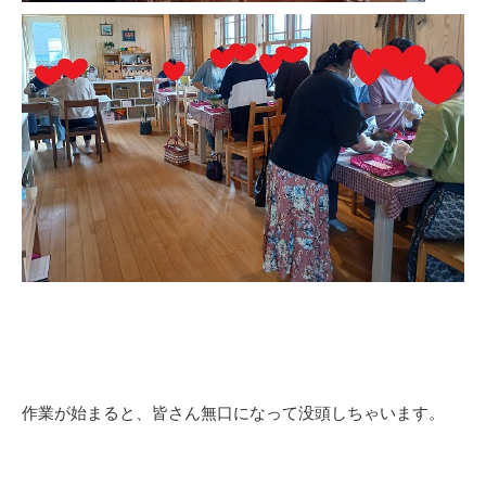
作業が始まると、皆さん無口になって没頭しちゃいます。