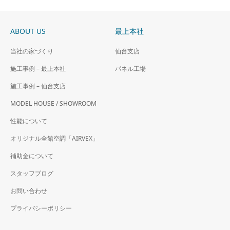
ABOUT US
最上本社
当社の家づくり
仙台支店
施工事例 – 最上本社
パネル工場
施工事例 – 仙台支店
MODEL HOUSE / SHOWROOM
性能について
オリジナル全館空調「AIRVEX」
補助金について
スタッフブログ
お問い合わせ
プライバシーポリシー