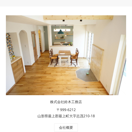
株式会社鈴木工務店
〒999-6212
山形県最上郡最上町大字志茂210-18
会社概要