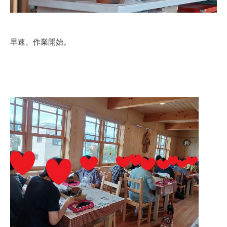
早速、作業開始。