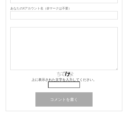
あなたのXアカウント名（@マークは不要）
上に表示された文字を入力してください。