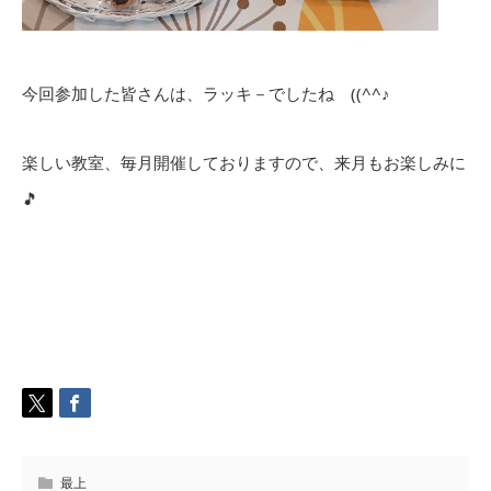
今回参加した皆さんは、ラッキ－でしたね ((^^♪
楽しい教室、毎月開催しておりますので、来月もお楽しみに
🎵
最上