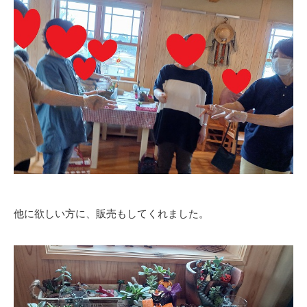
他に欲しい方に、販売もしてくれました。