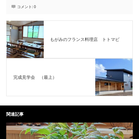
コメント:
0
もがみのフランス料理店 トトマビ
完成見学会 （最上）
関連記事