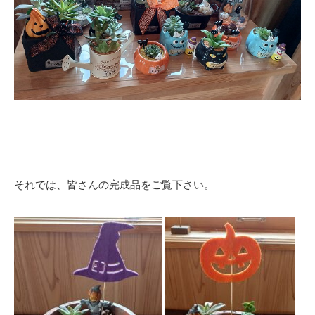
それでは、皆さんの完成品をご覧下さい。